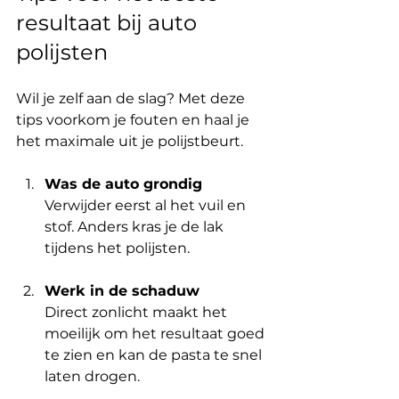
resultaat bij auto 
polijsten
Wil je zelf aan de slag? Met deze 
tips voorkom je fouten en haal je 
het maximale uit je polijstbeurt.
Was de auto grondig
Verwijder eerst al het vuil en 
stof. Anders kras je de lak 
tijdens het polijsten.
Werk in de schaduw
Direct zonlicht maakt het 
moeilijk om het resultaat goed 
te zien en kan de pasta te snel 
laten drogen.