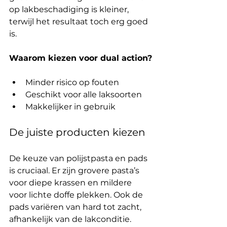
op lakbeschadiging is kleiner, 
terwijl het resultaat toch erg goed 
is.
Waarom kiezen voor dual action?
Minder risico op fouten
Geschikt voor alle laksoorten
Makkelijker in gebruik
De juiste producten kiezen
De keuze van polijstpasta en pads 
is cruciaal. Er zijn grovere pasta’s 
voor diepe krassen en mildere 
voor lichte doffe plekken. Ook de 
pads variëren van hard tot zacht, 
afhankelijk van de lakconditie.