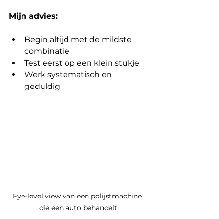
Mijn advies:
Begin altijd met de mildste 
combinatie
Test eerst op een klein stukje
Werk systematisch en 
geduldig
Eye-level view van een polijstmachine 
die een auto behandelt