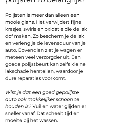
Polijsten is meer dan alleen een 
mooie glans. Het verwijdert fijne 
krasjes, swirls en oxidatie die de lak 
dof maken. Zo bescherm je de lak 
en verleng je de levensduur van je 
auto. Bovendien ziet je wagen er 
meteen veel verzorgder uit. Een 
goede polijstbeurt kan zelfs kleine 
lakschade herstellen, waardoor je 
dure reparaties voorkomt.
Wist je dat een goed gepolijste 
auto ook makkelijker schoon te 
houden is?
 Vuil en water glijden er 
sneller vanaf. Dat scheelt tijd en 
moeite bij het wassen.