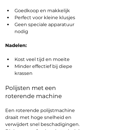
Goedkoop en makkelijk
Perfect voor kleine klusjes
Geen speciale apparatuur 
nodig
Nadelen:
Kost veel tijd en moeite
Minder effectief bij diepe 
krassen
Polijsten met een 
roterende machine
Een roterende polijstmachine 
draait met hoge snelheid en 
verwijdert snel beschadigingen. 