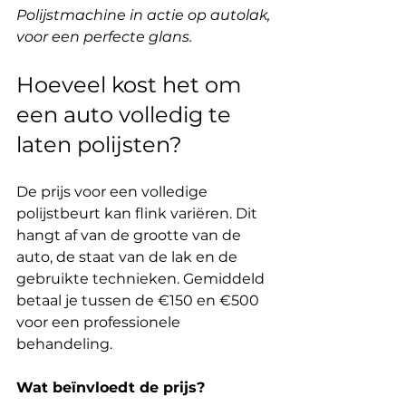
Polijstmachine in actie op autolak, 
voor een perfecte glans.
Hoeveel kost het om 
een ​​auto volledig te 
laten polijsten?
De prijs voor een volledige 
polijstbeurt kan flink variëren. Dit 
hangt af van de grootte van de 
auto, de staat van de lak en de 
gebruikte technieken. Gemiddeld 
betaal je tussen de €150 en €500 
voor een professionele 
behandeling.
Wat beïnvloedt de prijs?