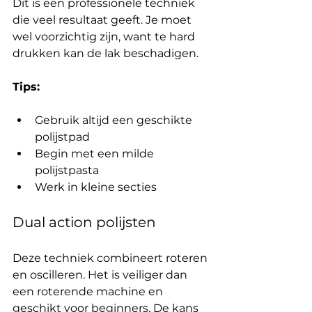
Dit is een professionele techniek 
die veel resultaat geeft. Je moet 
wel voorzichtig zijn, want te hard 
drukken kan de lak beschadigen.
Tips:
Gebruik altijd een geschikte 
polijstpad
Begin met een milde 
polijstpasta
Werk in kleine secties
Dual action polijsten
Deze techniek combineert roteren 
en oscilleren. Het is veiliger dan 
een roterende machine en 
geschikt voor beginners. De kans 