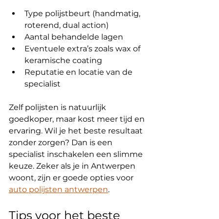
Type polijstbeurt (handmatig, 
roterend, dual action)
Aantal behandelde lagen
Eventuele extra’s zoals wax of 
keramische coating
Reputatie en locatie van de 
specialist
Zelf polijsten is natuurlijk 
goedkoper, maar kost meer tijd en 
ervaring. Wil je het beste resultaat 
zonder zorgen? Dan is een 
specialist inschakelen een slimme 
keuze. Zeker als je in Antwerpen 
woont, zijn er goede opties voor 
auto polijsten antwerpen
.
Tips voor het beste 