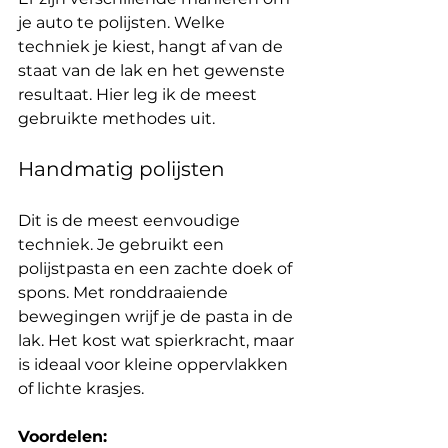
je auto te polijsten. Welke 
techniek je kiest, hangt af van de 
staat van de lak en het gewenste 
resultaat. Hier leg ik de meest 
gebruikte methodes uit.
Handmatig polijsten
Dit is de meest eenvoudige 
techniek. Je gebruikt een 
polijstpasta en een zachte doek of 
spons. Met ronddraaiende 
bewegingen wrijf je de pasta in de 
lak. Het kost wat spierkracht, maar 
is ideaal voor kleine oppervlakken 
of lichte krasjes.
Voordelen: