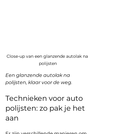
Close-up van een glanzende autolak na 
polijsten
Een glanzende autolak na 
polijsten, klaar voor de weg.
Technieken voor auto 
polijsten: zo pak je het 
aan
Er zijn verschillende manieren om 