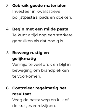
Gebruik goede materialen
Investeer in kwalitatieve 
polijstpasta’s, pads en doeken.
Begin met een milde pasta
Je kunt altijd nog een sterkere 
gebruiken als dat nodig is.
Beweeg rustig en 
gelijkmatig
Vermijd te veel druk en blijf in 
beweging om brandplekken 
te voorkomen.
Controleer regelmatig het 
resultaat
Veeg de pasta weg en kijk of 
de krasjes verdwijnen.