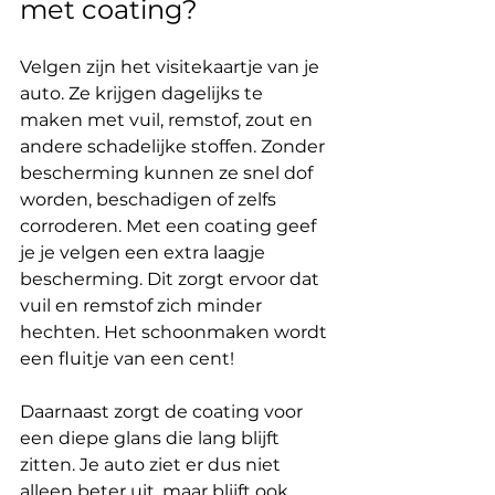
met coating?
Velgen zijn het visitekaartje van je 
auto. Ze krijgen dagelijks te 
maken met vuil, remstof, zout en 
andere schadelijke stoffen. Zonder 
bescherming kunnen ze snel dof 
worden, beschadigen of zelfs 
corroderen. Met een coating geef 
je je velgen een extra laagje 
bescherming. Dit zorgt ervoor dat 
vuil en remstof zich minder 
hechten. Het schoonmaken wordt 
een fluitje van een cent!
Daarnaast zorgt de coating voor 
een diepe glans die lang blijft 
zitten. Je auto ziet er dus niet 
alleen beter uit, maar blijft ook 