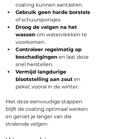
coating kunnen aantasten.
Gebruik geen harde borstels
of schuursponsjes.
Droog de velgen na het 
wassen
 om watervlekken te 
voorkomen.
Controleer regelmatig op 
beschadigingen
 en laat deze 
snel herstellen.
Vermijd langdurige 
blootstelling aan zout
 en 
pekel, vooral in de winter.
Met deze eenvoudige stappen 
blijft de coating optimaal werken 
en geniet je langer van die 
stralende velgen.