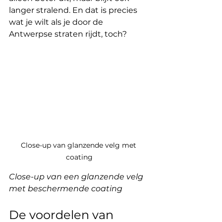
langer stralend. En dat is precies 
wat je wilt als je door de 
Antwerpse straten rijdt, toch?
Close-up van glanzende velg met 
coating
Close-up van een glanzende velg 
met beschermende coating
De voordelen van 