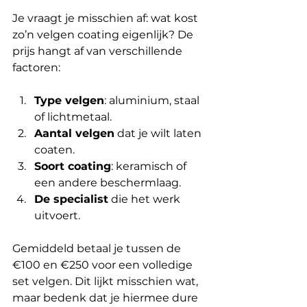
Je vraagt je misschien af: wat kost 
zo’n velgen coating eigenlijk? De 
prijs hangt af van verschillende 
factoren:
Type velgen
: aluminium, staal 
of lichtmetaal.
Aantal velgen
 dat je wilt laten 
coaten.
Soort coating
: keramisch of 
een andere beschermlaag.
De specialist
 die het werk 
uitvoert.
Gemiddeld betaal je tussen de 
€100 en €250 voor een volledige 
set velgen. Dit lijkt misschien wat, 
maar bedenk dat je hiermee dure 