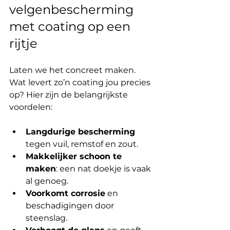
velgenbescherming 
met coating op een 
rijtje
Laten we het concreet maken. 
Wat levert zo’n coating jou precies 
op? Hier zijn de belangrijkste 
voordelen:
Langdurige bescherming
tegen vuil, remstof en zout.
Makkelijker schoon te 
maken
: een nat doekje is vaak 
al genoeg.
Voorkomt corrosie
 en 
beschadigingen door 
steenslag.