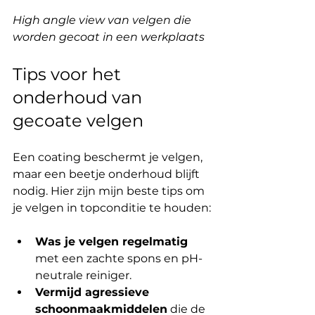
High angle view van velgen die 
worden gecoat in een werkplaats
Tips voor het 
onderhoud van 
gecoate velgen
Een coating beschermt je velgen, 
maar een beetje onderhoud blijft 
nodig. Hier zijn mijn beste tips om 
je velgen in topconditie te houden:
Was je velgen regelmatig
met een zachte spons en pH-
neutrale reiniger.
Vermijd agressieve 
schoonmaakmiddelen
 die de 