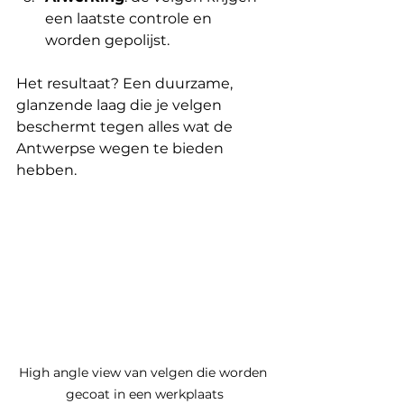
een laatste controle en 
worden gepolijst.
Het resultaat? Een duurzame, 
glanzende laag die je velgen 
beschermt tegen alles wat de 
Antwerpse wegen te bieden 
hebben.
High angle view van velgen die worden 
gecoat in een werkplaats