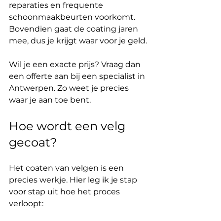
reparaties en frequente 
schoonmaakbeurten voorkomt. 
Bovendien gaat de coating jaren 
mee, dus je krijgt waar voor je geld.
Wil je een exacte prijs? Vraag dan 
een offerte aan bij een specialist in 
Antwerpen. Zo weet je precies 
waar je aan toe bent.
Hoe wordt een velg 
gecoat?
Het coaten van velgen is een 
precies werkje. Hier leg ik je stap 
voor stap uit hoe het proces 
verloopt: